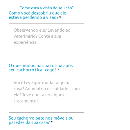
Como está a visão do seu cão?
Como você descobriu que ele
estava perdendo a visão?
O que mudou na sua rotina após
seu cachorro ficar cego?
Seu cachorro bate nos móveis ou
paredes da sua casa?
*