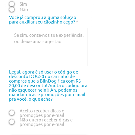
Sim
Não
Você já comprou alguma solução
para auxiliar seu cãozinho cego?
Legal, agora é só usar o código de
desconto DOG20 no carrinho de
compras que a BlinDog fica com R$
20,00 de desconto! Anota o código pra
não esquecer hein?! Ah, podemos
mandar dicas e promoções por e-mail
pra você, o que acha?
Aceito receber dicas e
promoções por e-mail
Não quero receber dicas e
promoções por e-mail