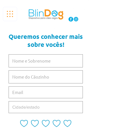
Queremos conhecer mais
sobre vocês!