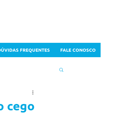
DÚVIDAS FREQUENTES
FALE CONOSCO
o cego