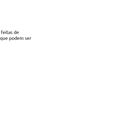
feitas de 
s que podem ser 