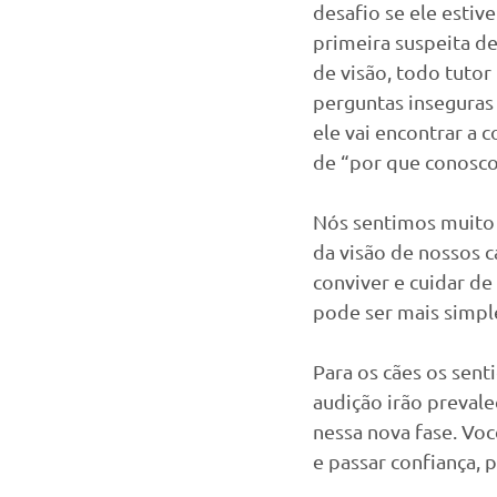
desafio se ele estive
primeira suspeita de
de visão, todo tutor
perguntas inseguras
ele vai encontrar a 
de “por que conosco
Nós sentimos muito 
da visão de nossos c
conviver e cuidar de
pode ser mais simpl
Para os cães os sent
audição irão prevale
nessa nova fase. Voc
e passar confiança,