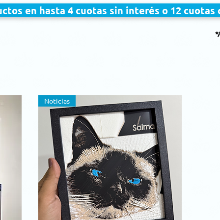
ctos en hasta 4 cuotas sin interés o 12 cuotas
*
Noticias