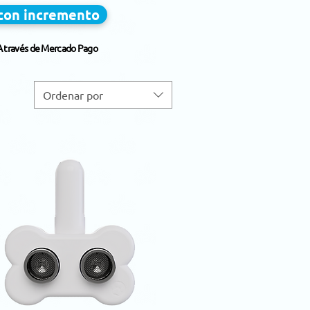
 con incremento
A través de Mercado Pago
Ordenar por